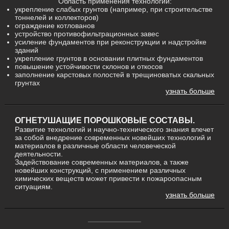
Область применения технологии:
укрепление слабых грунтов (например, при строительстве
тоннелей и коллекторов)
ограждение котлованов
устройство противофильтрационных завес
усиление фундаментов при реконструкции и надстройке
зданий
укрепление грунтов в основании плитных фундаментов
повышение устойчивости склонов и откосов
заполнение карстовых полостей в трещиноватых скальных
грунтах
узнать больше
ОГНЕТУШАЩИЕ ПОРОШКОВЫЕ СОСТАВЫ.
Развитие технологий и научно-технического знания влечет
за собой внедрение современных новейших технологий и
материалов в различные области человеческой
деятельности.
Задействование современных материалов, а также
новейших конструкций, с применением различных
химических веществ может привести к пожароопасным
ситуациям.
узнать больше