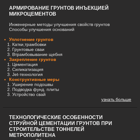
АРМИРОВАНИЕ ГРУНТОВ ИНЪЕКЦИЕЙ
МИКРОЦЕМЕНТОВ
Инженерные методы улучшения свойств грунтов
Способы улучшения оснований
Уплотнение грунтов
Катки,трамбовки
Грунтовые сваи
Втрамбовывание щебня
Закрепление грунтов
Цементация
Силикатизация
Jet-технология
Конструктивные меры
Уширение подошвы
Подводка фунд. плиты
Устройство свай
узнать больше
ТЕХНОЛОГИЧЕСКИЕ ОСОБЕННОСТИ
СТРУЙНОЙ ЦЕМЕНТАЦИИ ГРУНТОВ ПРИ
СТРОИТЕЛЬСТВЕ ТОННЕЛЕЙ
МЕТРОПОЛИТЕНА