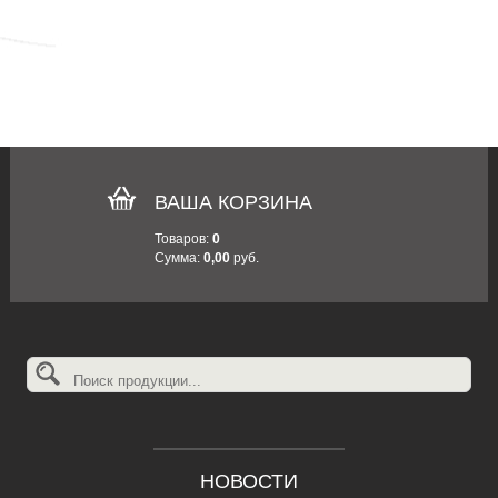
ВАША КОРЗИНА
Товаров:
0
Сумма:
0,00
руб.
НОВОСТИ